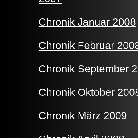
Chronik Januar 2008
Chronik Februar 200
Chronik September 
Chronik Oktober 200
Chronik März 2009