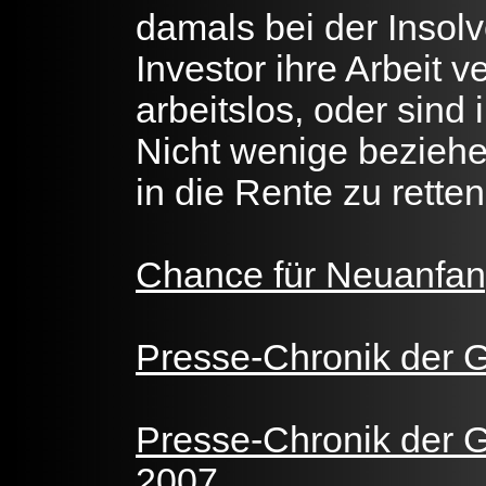
damals bei der Insol
Investor ihre Arbeit 
arbeitslos, oder sind 
Nicht wenige beziehe
in die Rente zu retten
Chance für Neuanfan
Presse-Chronik der 
Presse-Chronik der 
2007