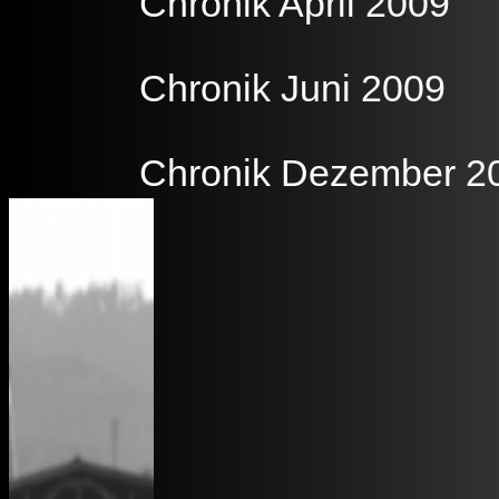
Chronik April 2009
Chronik Juni 2009
Chronik Dezember 2