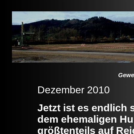
Gewe
Dezember 2010
Jetzt ist es endlich 
dem ehemaligen Huk
größtenteils auf Re