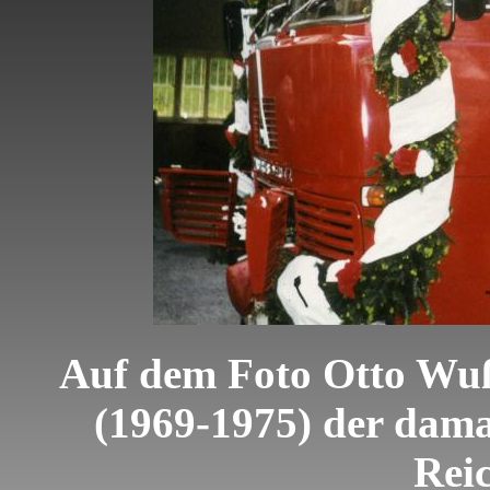
Auf dem Foto Otto Wußl
(1969-1975) der dama
Rei