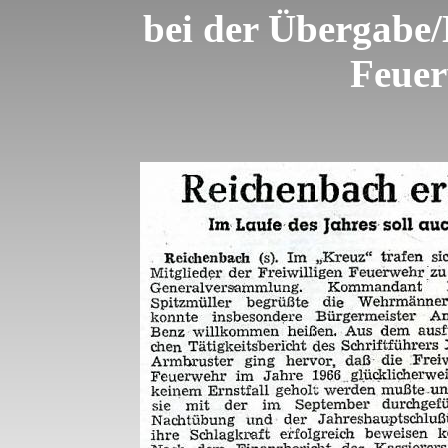
bei der Übergabe
Feuer