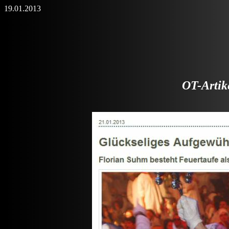
19.01.2013
OT-Artik